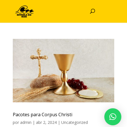
Pacotes para Corpus Christi
por
admin
|
abr 2, 2024
|
Uncategorized