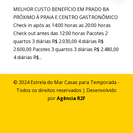
MELHOR CUSTO BENEFÍCIO EM PRADO BA
PRÓXIMO À PRAIA E CENTRO GASTRONÔMICO
Check in após as 14:00 horas as 20:00 horas
Check out antes das 12:00 horas Pacotes 2
quartos 3 diárias R$ 2.030,00 4 diárias R$
2.600,00 Pacotes 3 quartos 3 diárias R$ 2.480,00
4 diárias R$...
© 2024 Estrela do Mar Casas para Temporada -
Todos os direitos reservados | Desenvolvido
por
Agência R2F